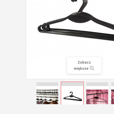
Zobacz
większe