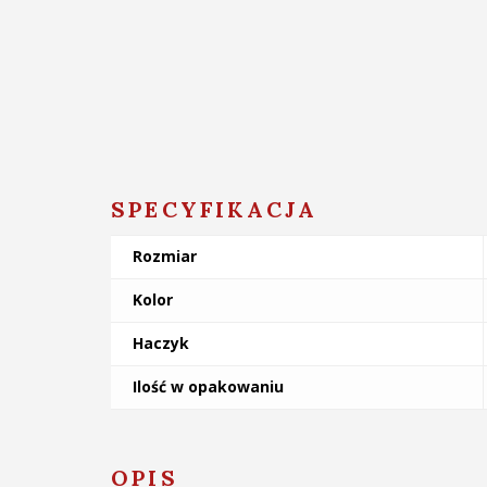
SPECYFIKACJA
Rozmiar
Kolor
Haczyk
Ilość w opakowaniu
OPIS