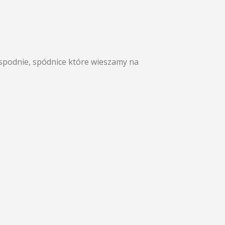
, spodnie, spódnice które wieszamy na