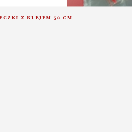
CZKI Z KLEJEM 50 CM