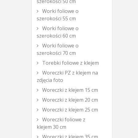
szerokości 50 cm
Worki foliowe o
szerokości 55 cm
Worki foliowe o
szerokości 60 cm
Worki foliowe o
szerokości 70 cm
Torebki foliowe z klejem
Woreczki PZ z klejem na
zdjęcia foto
Woreczki z klejem 15 cm
Woreczki z klejem 20 cm
Woreczki z klejem 25 cm
Woreczki foliowe z
klejem 30 cm
Woreczki z klejem 35 cm