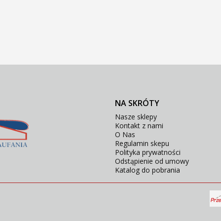
NA SKRÓTY
Nasze sklepy
Kontakt z nami
O Nas
Regulamin skepu
Polityka prywatności
Odstąpienie od umowy
Katalog do pobrania