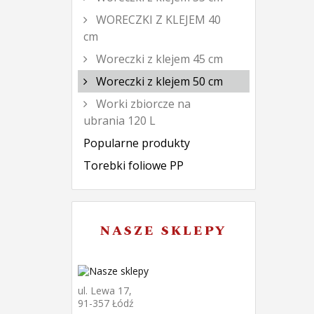
WORECZKI Z KLEJEM 40
cm
Woreczki z klejem 45 cm
Woreczki z klejem 50 cm
Worki zbiorcze na
ubrania 120 L
Popularne produkty
Torebki foliowe PP
NASZE SKLEPY
ul. Lewa 17,
91-357 Łódź