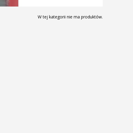
W tej kategorii nie ma produktów.