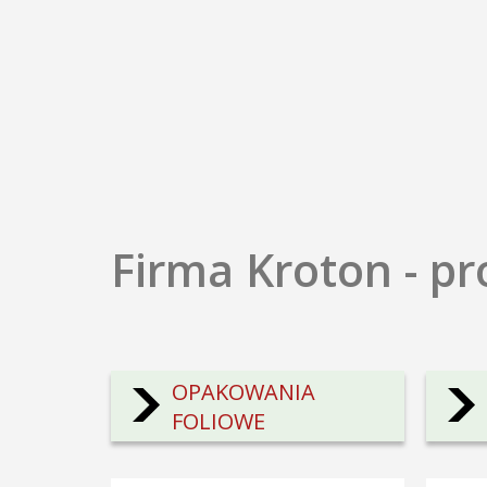
Firma Kroton - p
OPAKOWANIA
FOLIOWE