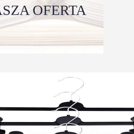
SZA OFERTA