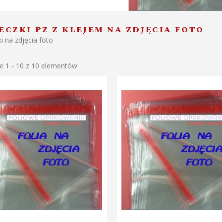
CZKI PZ Z KLEJEM NA ZDJĘCIA FOTO
i na zdjęcia foto
e 1 - 10 z 10 elementów