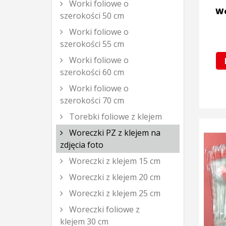
Worki foliowe o
Wo
szerokości 50 cm
Worki foliowe o
szerokości 55 cm
Worki foliowe o
szerokości 60 cm
Worki foliowe o
szerokości 70 cm
Torebki foliowe z klejem
Woreczki PZ z klejem na
zdjęcia foto
Woreczki z klejem 15 cm
Woreczki z klejem 20 cm
Woreczki z klejem 25 cm
Woreczki foliowe z
klejem 30 cm