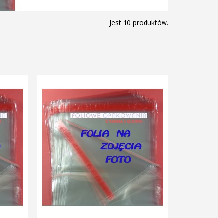
Jest 10 produktów.