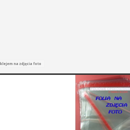
klejem na zdjęcia foto