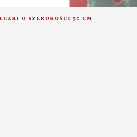
ECZKI O SZEROKOŚCI 50 CM