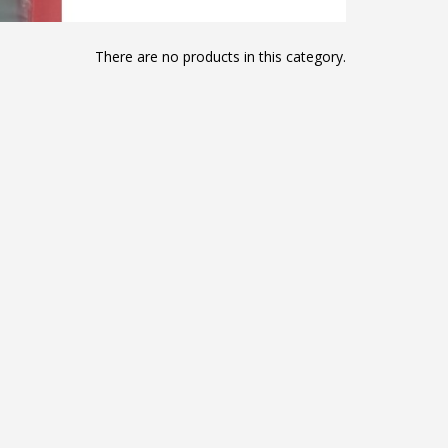
There are no products in this category.