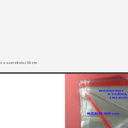
i o szerokości 50 cm