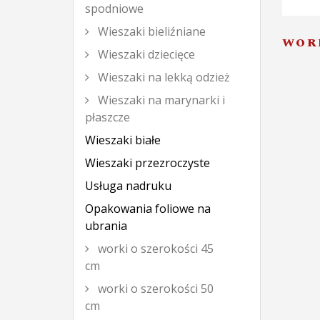
spodniowe
Wieszaki bieliźniane
WOR
Wieszaki dziecięce
Wieszaki na lekką odzież
Wieszaki na marynarki i
płaszcze
Wieszaki białe
Wieszaki przezroczyste
Usługa nadruku
Opakowania foliowe na
ubrania
worki o szerokości 45
cm
worki o szerokości 50
cm